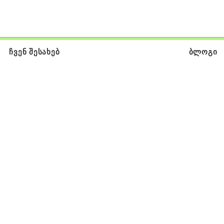
ჩვენ შესახებ
ბლოგი