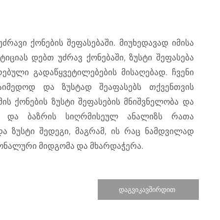
რავი ქონების შეფასებაში. მიუხედავად იმისა
იციას დებთ უძრავ ქონებაში, ზუსტი შეფასება
ებული გადაწყვეტილებების მისაღებად. ჩვენი
აიმედოდ და ზუსტად შეაფასებს თქვენთვის
სმის ქონების ზუსტი შეფასების მნიშვნელობა და
ა და ბაზრის სიღრმისეულ ანალიზს რათა
ა ზუსტი შედეგი, მაგრამ, ის რაც ნამდვილად
სონალური მიდგომა და მხარდაჭერა.
დაგვიკავშირდით