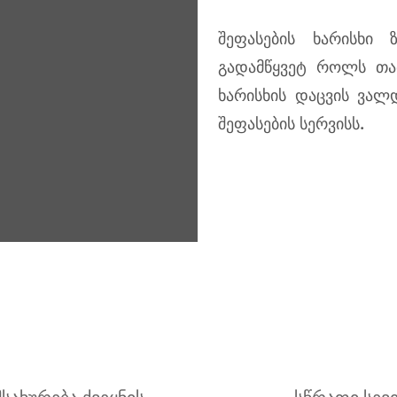
შეფასების ხარისხი 
გადამწყვეტ როლს თამ
ხარისხის დაცვის ვალ
შეფასების სერვისს.