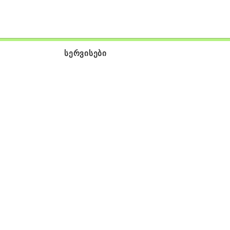
სერვისები