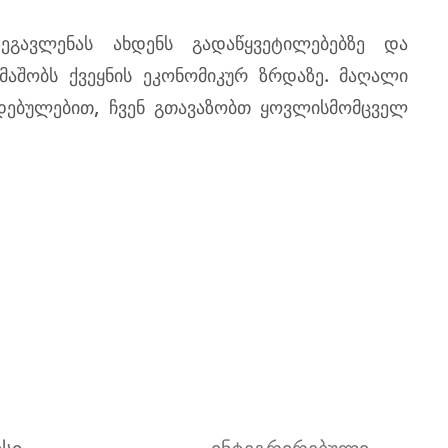
ზეგავლენას ახდენს გადაწყვეტილებებზე და
აშობს ქვეყნის ეკონომიკურ ზრდაზე.
მაღალი
დებულებით, ჩვენ გთავაზობთ ყოვლისმომცველ