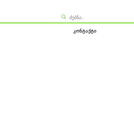
კონტაქტი