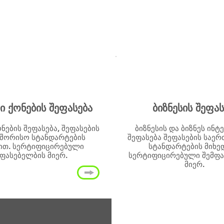
ა
ი ქონების შეფასება
ბიზნესის შეფას
ნების შეფასება, შეფასების
ბიზნესის და ბიზნეს ინტ
შორისო სტანდარტების
შეფასება შეფასების საე
ით. სერტიფიცირებული
სტანდარტების მიხე
მფასებელბის მიერ.
სერტიფიცირებული შემფა
მიერ.