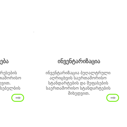
ება
ინვენტარიზაცია
ერესების
ინვენტარიზაცია ბუღალტრული
რთაშორისო
აღრიცხვის საერთაშორისო
დვით.
სტანდარტების და შეფასების
სებელბის
საერთაშორისო სტანდარტების
მიხედვით.