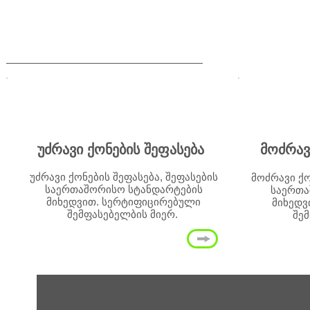
ქონების შეფასება და ინვენტარიზაცი
უძრავი ქონების შეფასება
მოძრავ
უძრავი ქონების შეფასება, შეფასების
მოძრავი ქო
საერთაშორისო სტანდარტების
საერთა
მიხედვით. სერტიფიცირებული
მიხედვ
შემფასებელბის მიერ.
შე