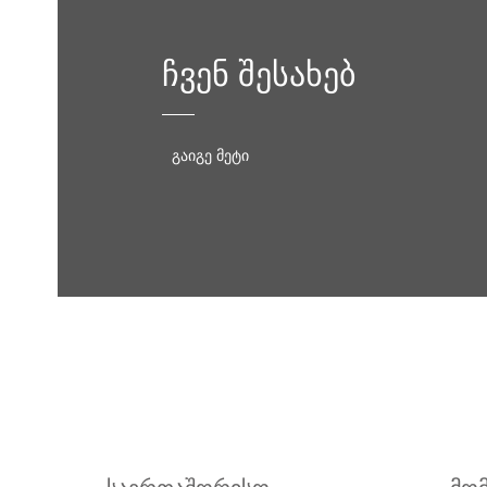
ჩვენ შესახებ
გაიგე მეტი