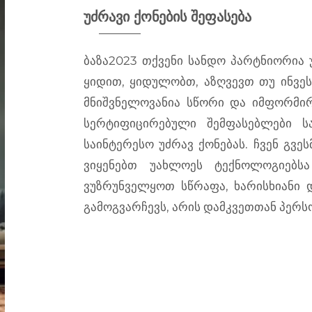
უძრავი ქონების შეფასება
ბაზა2023
თქვენი სანდო პარტნიორია უძ
ყიდით, ყიდულობთ, აზღვევთ თუ ინვესტ
მნიშვნელოვანია სწორი და იმფორმირ
სერტიფიცირებული შემფასებლები ს
საინტერესო უძრავ ქონებას. ჩვენ გვე
ვიყენებთ უახლოეს ტექნოლოგიებს
ვუზრუნველყოთ სწრაფა, ხარისხიანი დ
გამოგვარჩევს, არის დამკვეთთან პერ